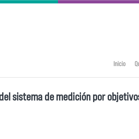
Inicio
Q
 del sistema de medición por objetivo