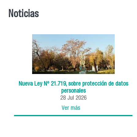
Noticias
Nueva Ley Nº 21.719, sobre protección de datos
personales
28
Jul
2026
Ver más