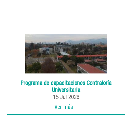
Programa de capacitaciones Contraloría
Universitaria
15
Jul
2026
Ver más