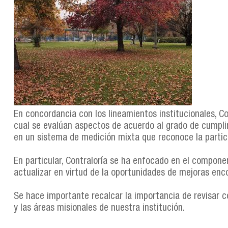
En concordancia con los lineamientos institucionales, Con
cual se evalúan aspectos de acuerdo al grado de cumplim
en un sistema de medición mixta que reconoce la partic
En particular, Contraloría se ha enfocado en el compone
actualizar en virtud de la oportunidades de mejoras enco
Se hace importante recalcar la importancia de revisar co
y las áreas misionales de nuestra institución.