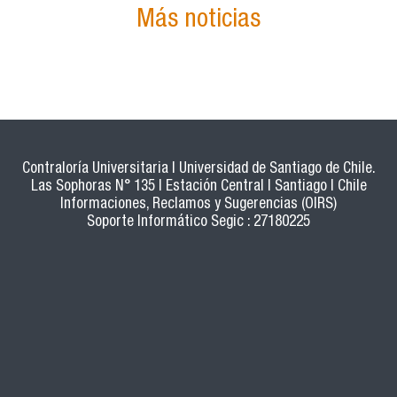
Más noticias
Contraloría Universitaria | Universidad de Santiago de Chile.
Las Sophoras N° 135 | Estación Central | Santiago | Chile
Informaciones, Reclamos y Sugerencias (OIRS)
Soporte Informático Segic : 27180225