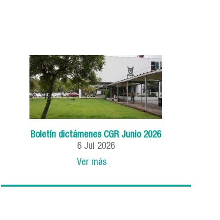
Boletín dictámenes CGR Junio 2026
6
Jul
2026
Ver más