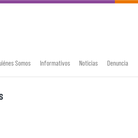
uiénes Somos
Informativos
Noticias
Denuncia
s