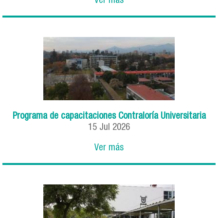
Ver más
Programa de capacitaciones Contraloría Universitaria
15
Jul
2026
Ver más