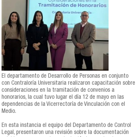
El departamento de Desarrollo de Personas en conjunto
con Contraloría Universitaria realizaron capacitación sobre
consideraciones en la tramitación de convenios a
honorarios, la cual tuvo lugar el día 12 de mayo en las
dependencias de la Vicerrectoría de Vinculación con el
Medio.
En esta instancia el equipo del Departamento de Control
Legal, presentaron una revisión sobre la documentación